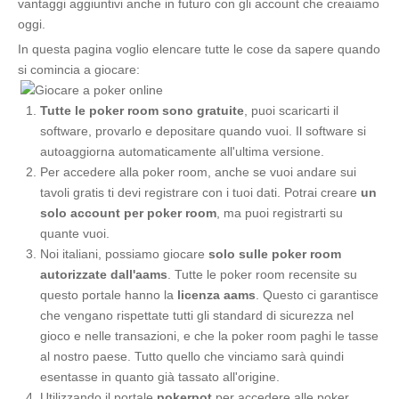
vantaggi aggiuntivi anche in futuro con gli account che creaiamo
oggi.
In questa pagina voglio elencare tutte le cose da sapere quando
si comincia a giocare:
Tutte le poker room sono gratuite
, puoi scaricarti il
software, provarlo e depositare quando vuoi. Il software si
autoaggiorna automaticamente all'ultima versione.
Per accedere alla poker room, anche se vuoi andare sui
tavoli gratis ti devi registrare con i tuoi dati. Potrai creare
un
solo account per poker room
, ma puoi registrarti su
quante vuoi.
Noi italiani, possiamo giocare
solo sulle poker room
autorizzate dall'aams
. Tutte le poker room recensite su
questo portale hanno la
licenza aams
. Questo ci garantisce
che vengano rispettate tutti gli standard di sicurezza nel
gioco e nelle transazioni, e che la poker room paghi le tasse
al nostro paese. Tutto quello che vinciamo sarà quindi
esentasse in quanto già tassato all'origine.
Utilizzando il portale
pokerpot
per accedere alle poker