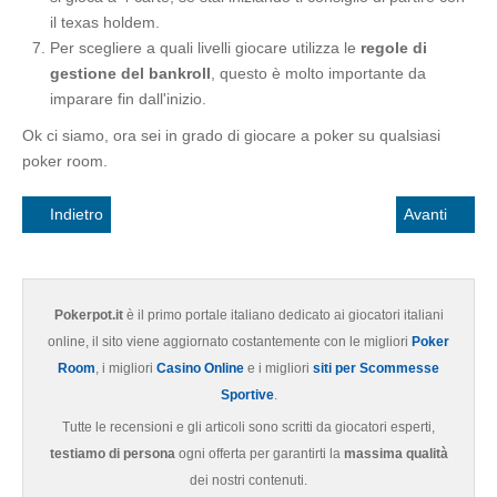
il texas holdem.
Per scegliere a quali livelli giocare utilizza le
regole di
gestione del bankroll
, questo è molto importante da
imparare fin dall'inizio.
Ok ci siamo, ora sei in grado di giocare a poker su qualsiasi
poker room.
Indietro
Avanti
Pokerpot.it
è il primo portale italiano dedicato ai giocatori italiani
online, il sito viene aggiornato costantemente con le migliori
Poker
Room
, i migliori
Casino Online
e i migliori
siti per Scommesse
Sportive
.
Tutte le recensioni e gli articoli sono scritti da giocatori esperti,
testiamo di persona
ogni offerta per garantirti la
massima qualità
dei nostri contenuti.