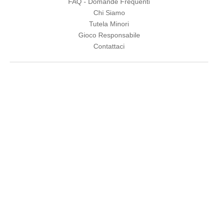
FAQ - Domande Frequenti
Chi Siamo
Tutela Minori
Gioco Responsabile
Contattaci